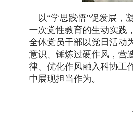
以“学思践悟”促发展，
一次党性教育的生动实践
全体党员干部以党日活动
意识、锤炼过硬作风，营
律、优化作风融入科协工
中展现担当作为。