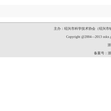
主办：绍兴市科学技术协会（绍兴市镜湖新区洋
Copyright @2004—2013 sxk
浙
备案号：
浙