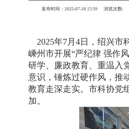
发布时间：2025-07-18 15:59
浏览次数:
2025年7月4日，绍
嵊州市开展“严纪律 强作
研学、廉政教育、重温入
意识，锤炼过硬作风，推
教育走深走实。市科协党
加。