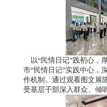
以“民情日记”践初心，
市“民情日记”实践中心，
作机制。通过观看图文展
受基层干部深入群众、倾