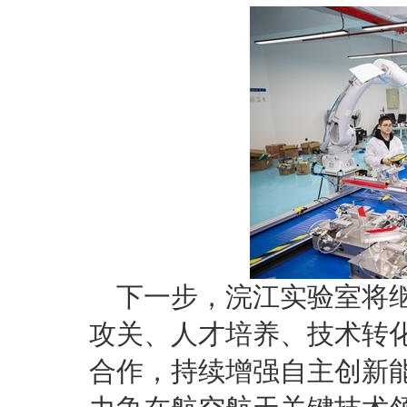
下一步，浣江实验室将
攻关、人才培养、技术转
合作，持续增强自主创新