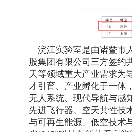
浣江实验室是由诸暨市
股集团有限公司三方签约
天等领域重大产业需求为
才引育、产业孵化于一体
无人系统、现代导航与感
先进飞行器、空天共性技
与可再生能源、低空技术