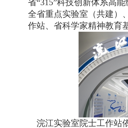
省“315”科技创新体系
全省重点实验室（共建）
作站、省科学家精神教育
浣江实验室院士工作站