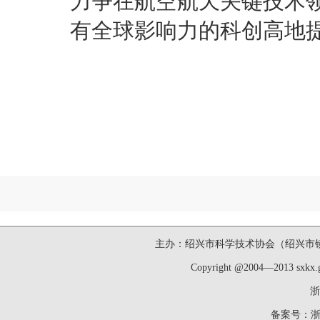
力争在航空航天关键技术
有全球影响力的科创高地
主办：绍兴市科学技术协会（绍兴市镜湖新区洋
Copyright @2004—2013 sxk
浙
备案号：
浙