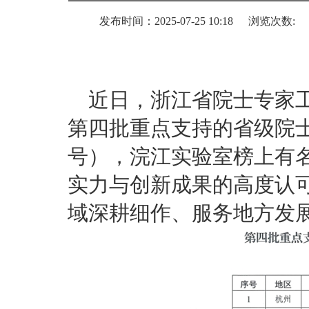
发布时间：2025-07-25 10:18
浏览次数:
近日，浙江省院士专家
第四批重点支持的省级院
号），浣江实验室榜上有
实力与创新成果的高度认
域深耕细作、服务地方发