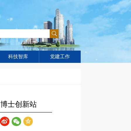
科技智库
党建工作
、博士创新站