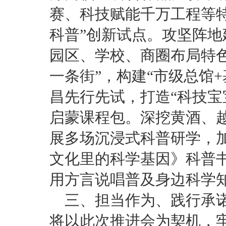
赛、科技赋能千万工程等特
科普”创新试点。攻坚阵
园区、学校、商圈布局特
一条街”，构建“市级总馆
昌先行先试，打造“科技宝
启蒙课程包。深挖黄酒、
展多场沉浸式科普研学，
文化里的科学基因》科普
用方言说唱普及身边科学
三、担当作为、践行承诺
将以此次推进会为契机，