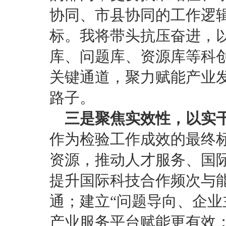
协同、市县协同的工作逻
标。我将带头抗压奋进，以
库、问题库、资源库等科
关键通道，聚力赋能产业
路子。
三是聚焦实效性，以实
作为检验工作成效的最终
资源，推动人才服务、国
提升国际科技合作频次与
通；建立“问题导向、企业
产业服务平台赋能更有效