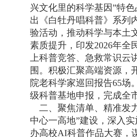
兴文化里的科学基因”特
出《白牡丹唱科普》系列
验活动，推动科学与本土
素质提升，印发2026年
上科普竞答、急救常识云
围。积极汇聚高端资源，
院老科学家巡回报告65场
级科普基地申报，完成全
二、聚焦清单、精准发力
中心一高地”建设，深入实
办高校AI科普作品大赛，