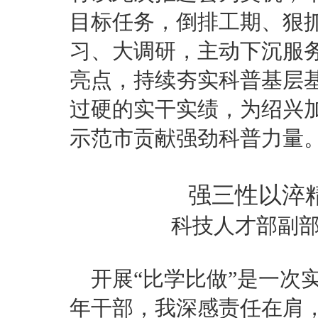
目标任务，倒排工期、狠
习、大调研，主动下沉服
亮点，持续夯实科普基层
过硬的实干实绩，为绍兴
示范市贡献强劲科普力量
强三性以淬
科技人才部副部
开展“比学比做”是一次
年干部，我深感责任在肩