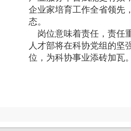
企业家培育工作全省领先
态。
岗位意味着责任，责任
人才部将在科协党组的坚
位，为科协事业添砖加瓦