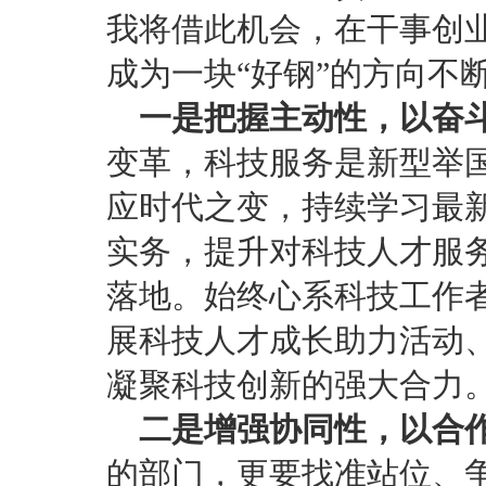
我将借此机会，在干事创
成为一块“好钢”的方向不
一是把握主动性，以奋
变革，科技服务是新型举
应时代之变，持续学习最
实务，提升对科技人才服
落地。始终心系科技工作
展科技人才成长助力活动
凝聚科技创新的强大合力
二是增强协同性，以合
的部门，更要找准站位、