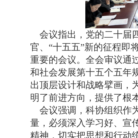
会议指出，党的二十届四
官、“十五五”新的征程即
重要的会议。全会审议通
和社会发展第十五个五年
出顶层设计和战略擘画，
明了前进方向，提供了根
会议强调，科协组织作
量，必须深入学习好、宣
精神，切实把思想和行动