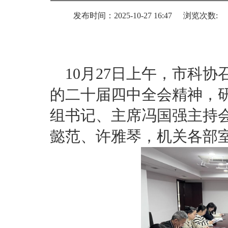
发布时间：2025-10-27 16:47
浏览次数:
10月27日上午，市科
的二十届四中全会精神，
组书记、主席冯国强主持
懿范、许雅琴，机关各部