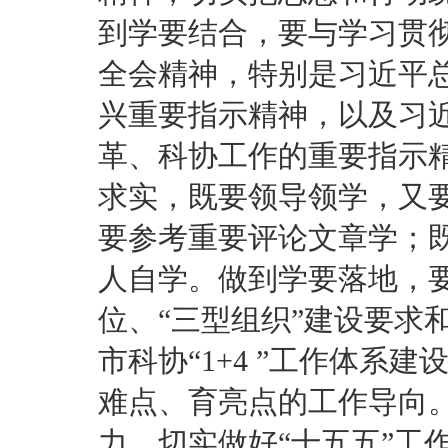
到学要结合，要与学习贯
全会精神，特别是习近平
兴重要指示精神，以及习
革、科协工作的重要指示
求实，既要领导领学，又
要参考重要评论文章学；
人自学。做到学要落地，要
位、“三型组织”建设要求
市科协“1+4 ”工作体系
难点、育亮点的工作导向
力，切实做好“十五五”工