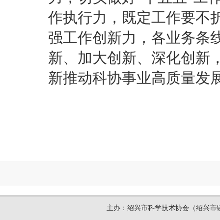
作执行力，既定工作要不
强工作创新力，各业务条
新、加大创新、深化创新
新推动科协事业高质量发
主办：绍兴市科学技术协会（绍兴市镜湖新区洋