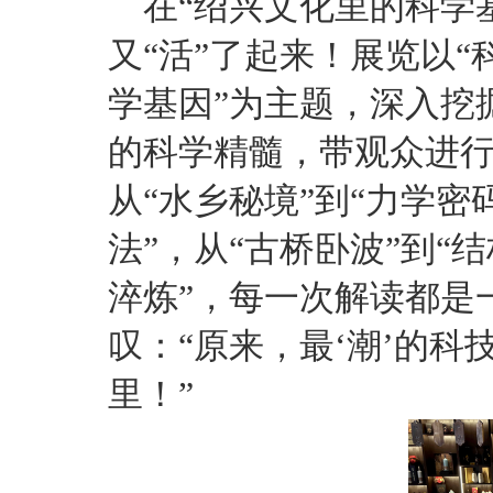
在“绍兴文化里的科学
又“活”了起来！展览以
学基因”为主题，深入挖
的科学精髓，带观众进
从“水乡秘境”到“力学密
法”，从“古桥卧波”到“
淬炼”，每一次解读都是
叹：“原来，最‘潮’的科
里！”