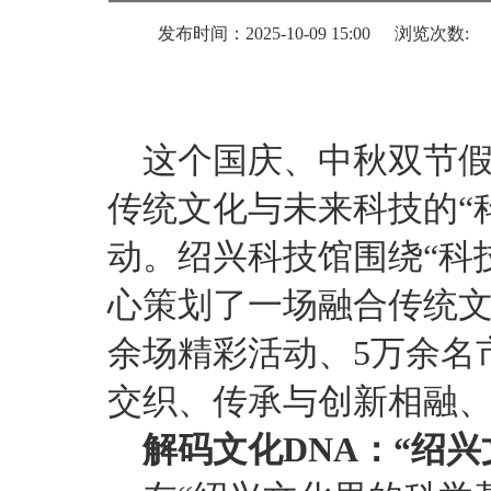
发布时间：2025-10-09 15:00
浏览次数:
这个国庆、中秋双节
传统文化与未来科技的“
动。绍兴科技馆围绕“科
心策划了一场融合传统文
余场精彩活动、5万余名
交织、传承与创新相融
解码文化DNA：“绍