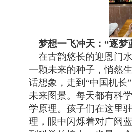
梦想一飞冲天：“逐梦
在古韵悠长的迎恩门水
一颗未来的种子，悄然生
话想象，走到“中国机长
未来图景。每天都有科
学原理。孩子们在这里
理，眼中闪烁着对广阔