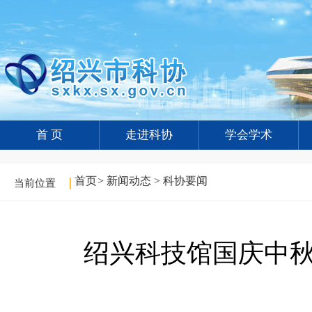
首 页
走进科协
学会学术
首页
>
新闻动态
>
科协要闻
当前位置
绍兴科技馆国庆中秋