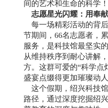
间的艺术和生命的科学！
志愿星光闪耀：用奉
每一场精彩活动的背
节期间，66名志愿者，累
服务，是科技馆最坚实
从维持秩序到耐心讲解
方。这群可爱的“科学点
盛宴点缀得更加璀璨动
这个假期，绍兴科技
路径，通过深度挖掘绍