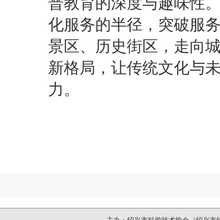
普教育的深度与趣味性
化服务的半径，突破服
景区、历史街区，走向
新格局，让传统文化与
力。