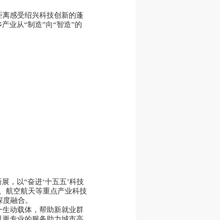
距离感受绍兴科技创新的蓬
业从“制造”向“智造”的
展，以“奋进‘十五五’科技
、航空航天等重点产业科技
深度融合。
一生动载体，帮助新就业群
以更专业的服务助力城市高