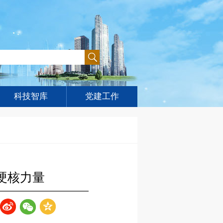
科技智库
党建工作
硬核力量