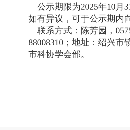
公示期限为2025年10
如有异议，可于公示期内
联系方式：陈芳园，0575-8
88008310；地址：绍兴
市科协学会部。