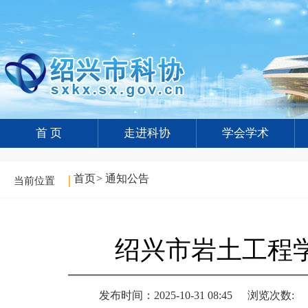
首 页
走进科协
学会学术
首页
>
通知公告
当前位置
绍兴市岩土工程
发布时间：2025-10-31 08:45
浏览次数: