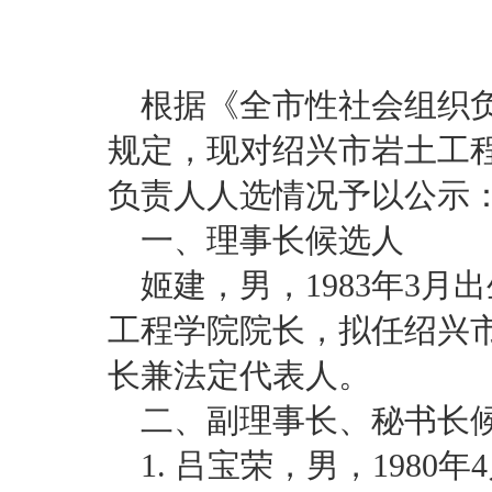
根据《全市性社会组织
规定，现对绍兴市岩土工
负责人人选情况予以公示
一、理事长候选人
姬建，男，1983年3
工程学院院长，拟任绍兴
长兼法定代表人。
二、副理事长、秘书长
1. 吕宝荣，男，198