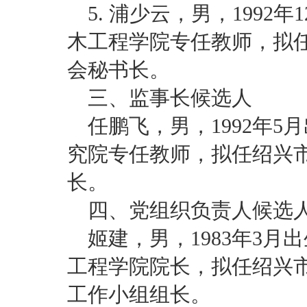
5. 浦少云，男，199
木工程学院专任教师，拟
会秘书长。
三、监事长候选人
任鹏飞，男，1992年
究院专任教师，拟任绍兴
长。
四、党组织负责人候选
姬建，男，1983年3
工程学院院长，拟任绍兴
工作小组组长。