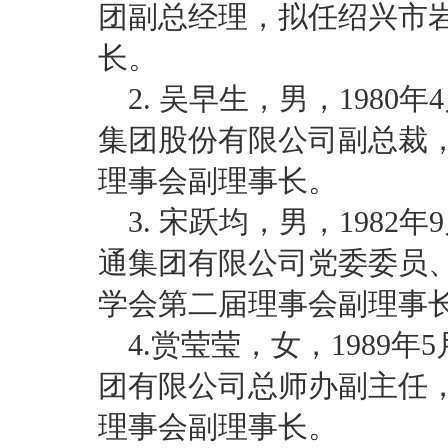
团副总经理，拟任绍兴市
长。
2. 吴早生，男，198
集团股份有限公司副总裁
理事会副理事长。
3. 宋跃均，男，198
通集团有限公司党委委员
学会第二届理事会副理事
4.赏莹莹，女，1989
团有限公司总师办副主任
理事会副理事长。