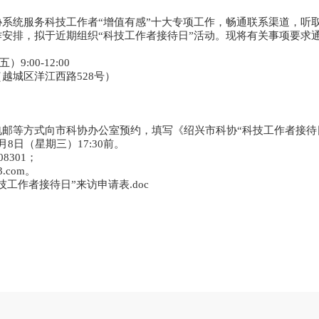
系统服务科技工作者“增值有感”十大专项工作，畅通联系渠道，听
安排，拟于近期组织“科技工作者接待日”活动。现将有关事项要求
9:00-12:00
越城区洋江西路528号）
邮等方式向市科协办公室预约，填写《绍兴市科协“科技工作者接待
8日（星期三）17:30前。
8301；
3.com。
技工作者接待日”来访申请表.doc