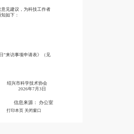
取意见建议，为科技工作者
通知如下：
日”来访事项申请表》（见
绍兴市科学技术协会
2026年7月3日
信息来源： 办公室
打印本页
关闭窗口