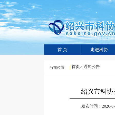
首 页
走进科协
首页
>
通知公告
当前位置
绍兴市科协
发布时间：2026-07-0