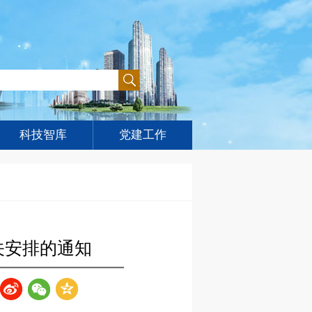
科技智库
党建工作
关安排的通知