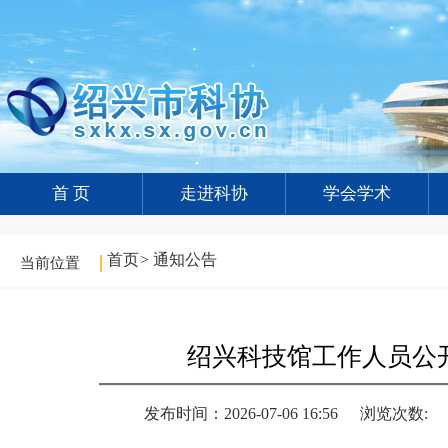
首 页
走进科协
学会学术
首页
>
通知公告
当前位置
绍兴科技馆工作人员公
发布时间：2026-07-06 16:56
浏览次数: