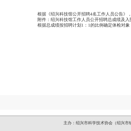
根据《绍兴科技馆公开招聘4名工作人员公告》
附件：
绍兴科技馆工作人员公开招聘总成绩及入围
根据总成绩按招聘计划1：1的比例确定体检对
主办：绍兴市科学技术协会（绍兴市镜湖新区洋