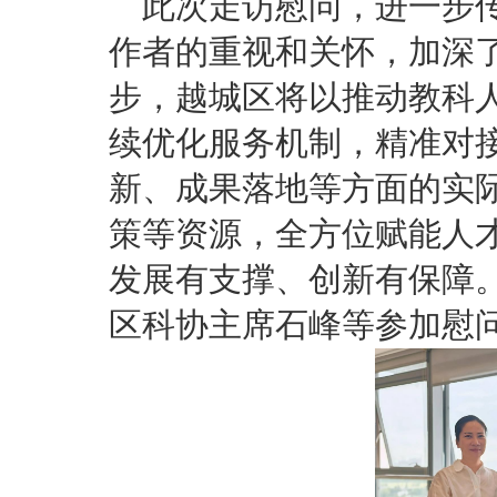
此次走访慰问，进一步
作者的重视和关怀，加深
步，越城区将以推动教科人
续优化服务机制，精准对
新、成果落地等方面的实
策等资源，全方位赋能人
发展有支撑、创新有保障
区科协主席石峰等参加慰