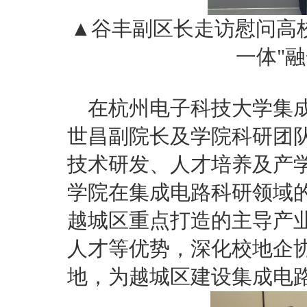
▲谷丰副区长走访慰问高
一体"
在杭州电子科技大学集
世昌副院长及学院科研团
技术研发、人才培养及产
学院在集成电路科研领域
越城区重点打造的主导产
人才等优势，深化校地企
地，为越城区建设集成电