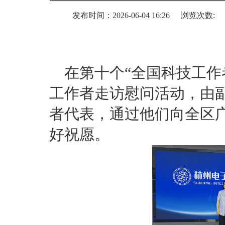
发布时间：2026-06-04 16:26
浏览次数:
在第十个“全国科技工作
工作者走访慰问活动，由
者代表，通过他们向全区
好祝愿。