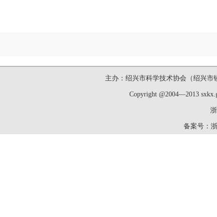
主办：绍兴市科学技术协会（绍兴市镜湖新区洋
Copyright @2004—2013 sxk
浙
备案号：
浙