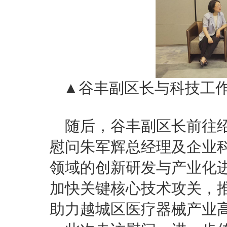
▲谷丰副区长与科技工
随后，谷丰副区长前往
慰问朱军辉总经理及企业
领域的创新研发与产业化
加快关键核心技术攻关，
助力越城区医疗器械产业