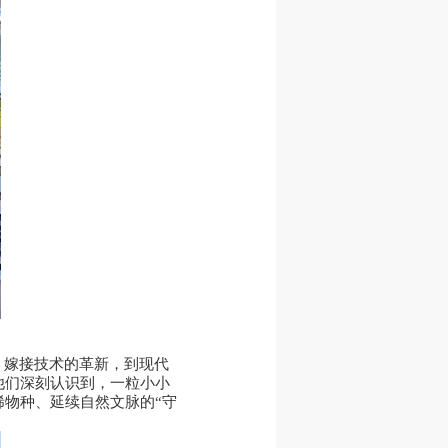
、嫁接技术的革新，到现代
他们深刻认识到，一粒小小
物种、延续自然文脉的“守