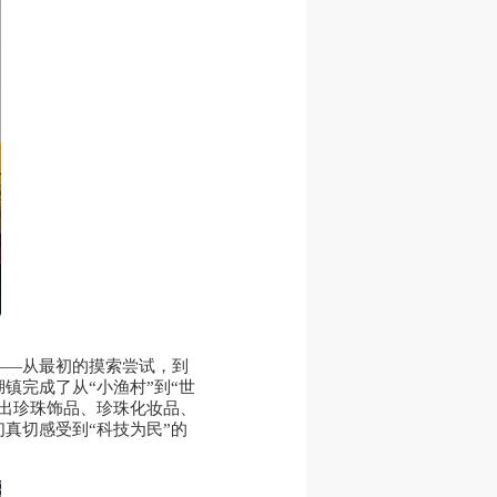
——从最初的摸索尝试，到
镇完成了从“小渔村”到“世
出珍珠饰品、珍珠化妆品、
真切感受到“科技为民”的