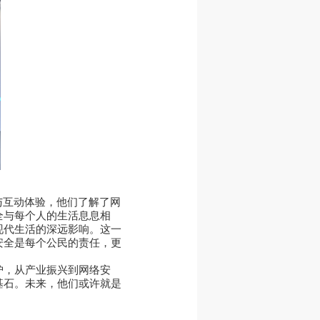
与互动体验，他们了解了网
全与每个人的生活息息相
现代生活的深远影响。这一
安全是每个公民的责任，更
护，从产业振兴到网络安
基石。未来，他们或许就是