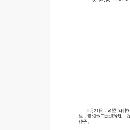
9月21日，诸暨市科
生，带领他们走进珍珠、
种子。