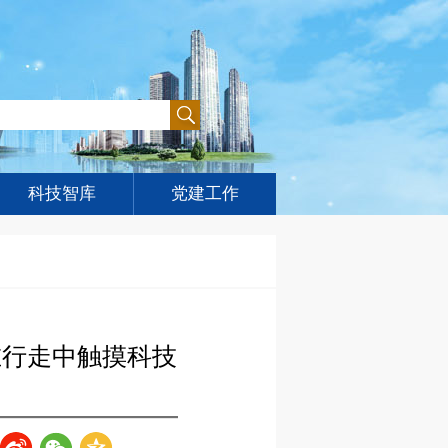
科技智库
党建工作
在行走中触摸科技