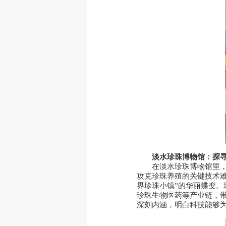
淡水珍珠博物馆：探
在淡水珍珠博物馆里
攻克珍珠养殖的关键技术难
界珍珠小镇”的华丽蝶变
珍珠生物医药等产业链，带
深刻内涵，明白科技能够