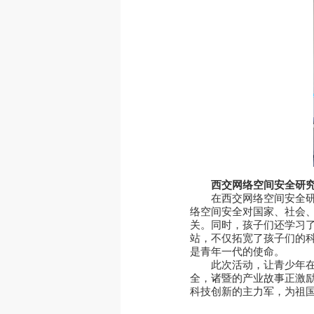
西交网络空间安全研
在西交网络空间安全研
络空间安全对国家、社会
关。同时，孩子们还学习
站，不仅拓宽了孩子们的
是青年一代的使命。
此次活动，让青少年
全，诸暨的产业故事正激
科技创新的主力军，为祖