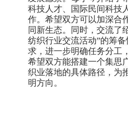
科技人才、国际民间科技
作。希望双方可以加深合
同新生态。同时，交流了绍
纺织行业交流活动”的筹
求，进一步明确任务分工
希望双方能搭建一个集思
织业落地的具体路径，为
明方向。