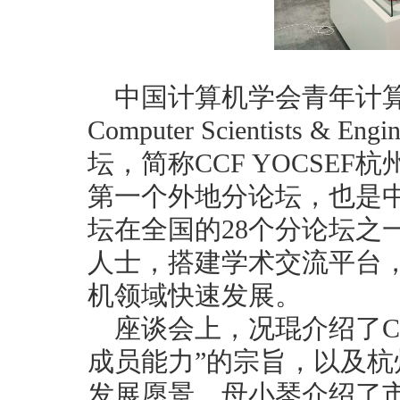
中国计算机学会青年计算机
Computer Scientists &
坛，简称CCF YOCSEF杭
第一个外地分论坛，也是
坛在全国的28个分论坛之
人士，搭建学术交流平台
机领域快速发展。
座谈会上，况琨介绍了CC
成员能力”的宗旨，以及
发展愿景。母小琴介绍了