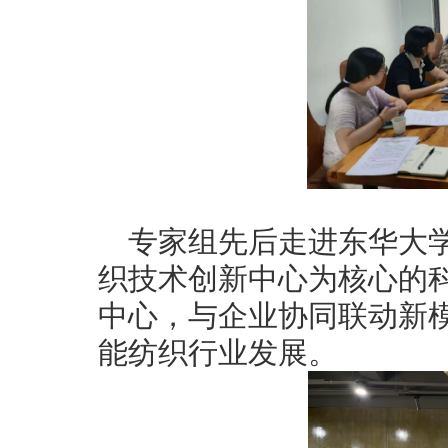
专家组先后走进东华大
织技术创新中心为核心的
中心，与企业协同联动新
能纺织行业发展。