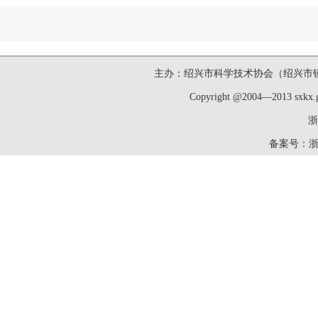
主办：绍兴市科学技术协会（绍兴市镜湖新区洋
Copyright @2004—2013 sxk
浙
备案号：
浙