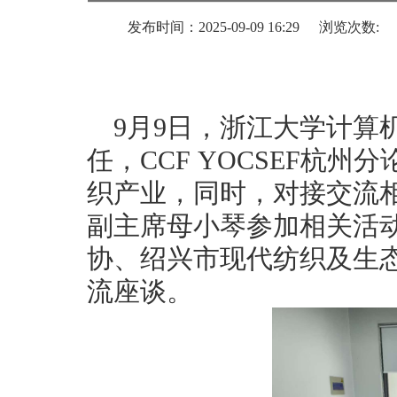
发布时间：2025-09-09 16:29
浏览次数:
9月9日，浙江大学计算
任，CCF YOCSEF杭
织产业，同时，对接交流
副主席母小琴参加相关活
协、绍兴市现代纺织及生
流座谈。