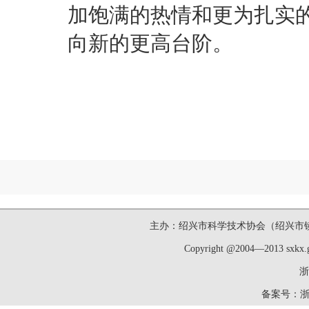
加饱满的热情和更为扎实
向新的更高台阶。
主办：绍兴市科学技术协会（绍兴市镜湖新区洋
Copyright @2004—2013 sxk
浙
备案号：
浙