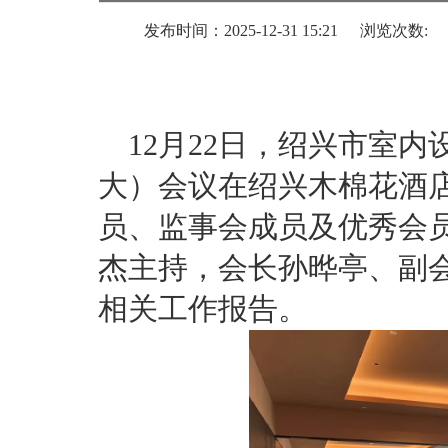
发布时间：2025-12-31 15:21
浏览次数:
12月22日，绍兴市室
大）会议在绍兴木棉花酒
员、监事会成员及优秀会
杰主持，会长孙晔亭、副
相关工作报告。