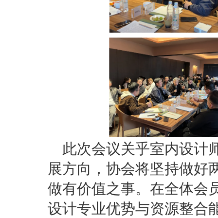
此次会议关乎室内设计
展方向，协会将坚持做好
做有价值之事。在全体会
设计专业优势与资源整合