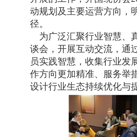
动规划及主要运营方向，
径。
为广泛汇聚行业智慧、
谈会，开展互动交流，通
员实践智慧，收集行业发
作方向更加精准、服务举
设计行业生态持续优化与