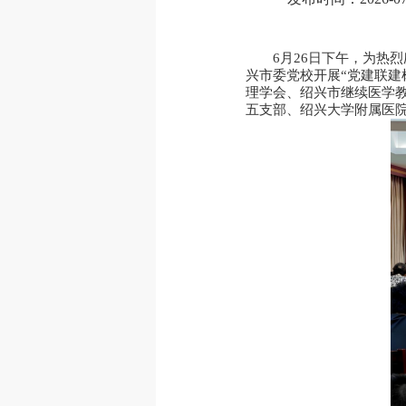
6月26日下午，为热
兴市委党校开展“党建联建
理学会、绍兴市继续医学
五支部、绍兴大学附属医院