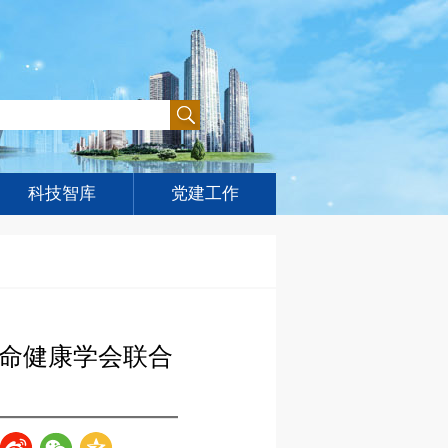
科技智库
党建工作
命健康学会联合