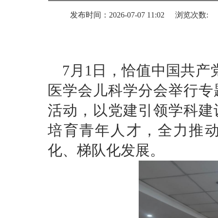
发布时间：2026-07-07 11:02
浏览次数:
7月1日，恰值中国共产
医学会儿科学分会举行专
活动，以党建引领学科建
培育青年人才，全力推
化、梯队化发展。