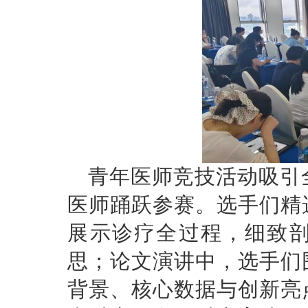
青年医师竞技活动吸引
医师踊跃参赛。选手们精
展示诊疗全过程，细致
思；论文演讲中，选手们
背景、核心数据与创新亮