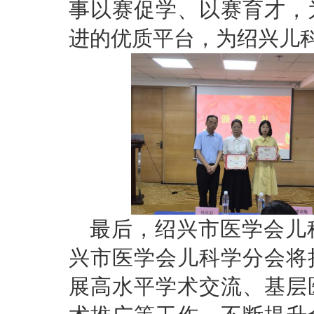
事以赛促学、以赛育才，
进的优质平台，为绍兴儿
最后，绍兴市医学会儿
兴市医学会儿科学分会将
展高水平学术交流、基层