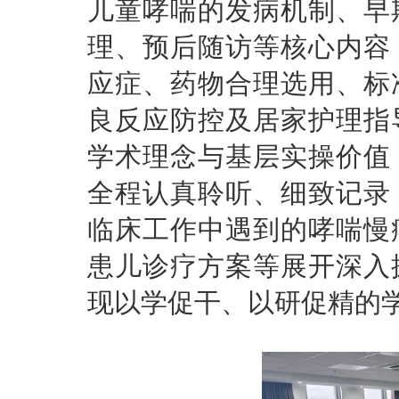
儿童哮喘的发病机制、早
理、预后随访等核心内容
应症、药物合理选用、标
良反应防控及居家护理指
学术理念与基层实操价值
全程认真聆听、细致记录
临床工作中遇到的哮喘慢
患儿诊疗方案等展开深入
现以学促干、以研促精的