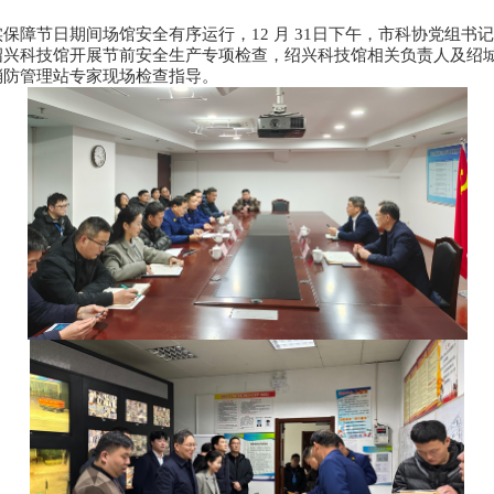
保障节日期间场馆安全有序运行，12 月 31日下午，市科协党组书
绍兴科技馆开展节前安全生产专项检查，绍兴科技馆相关负责人及绍
消防管理站专家现场检查指导。