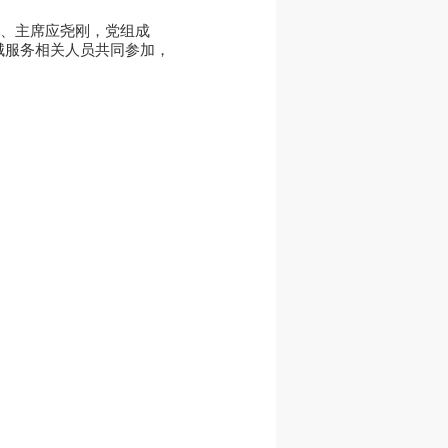
记、主席应尧刚，党组成
城服务相关人员共同参加，