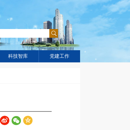
科技智库
党建工作