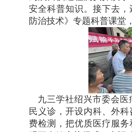
安全科普知识。接下去，
防治技术》专题科普课堂
九三学社绍兴市委会医
民义诊，开设内科、外科
费检测，把优质医疗服务