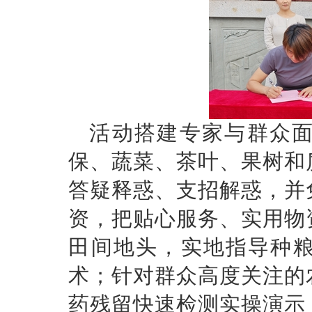
活动搭建专家与群众
保、蔬菜、茶叶、果树和
答疑释惑、支招解惑，并
资，把贴心服务、实用物
田间地头，实地指导种
术；针对群众高度关注的
药残留快速检测实操演示