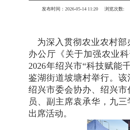
发布时间：2026-05-14 11:20
浏览次数:
为
深入贯彻农业农村部
办公厅《关于加强农业科
2026年绍兴市“科技赋
鉴湖街道坡塘村举行。该
绍兴市委会
协办、
绍兴市
员
、副主席袁承华
，九三
出席活动。