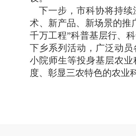
下一步，市科协将持续
术、新产品、新场景的推
千万工程”科普基层行、
下乡系列活动，广泛动员
小院师生等投身基层农业
度、彰显三农特色的农业