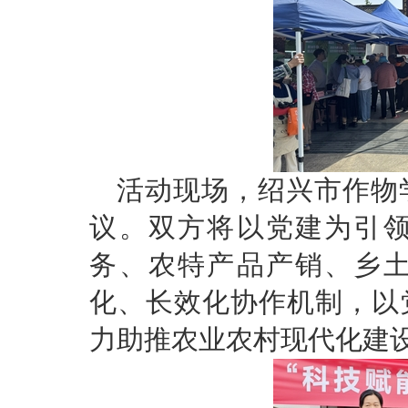
活动现场，绍兴市作物
议。双方将以党建为引
务、农特产品产销、乡
化、长效化协作机制，以
力助推农业农村现代化建