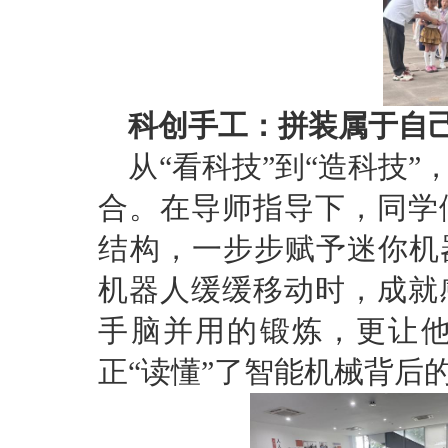
科创手工：拼装属于自己
从“看科技”到“造科技
合。在导师指导下，同学
结构，一步步赋予迷你机
机器人缓缓移动时，成就
手脑并用的锻炼，更让
正“读懂”了智能机械背后