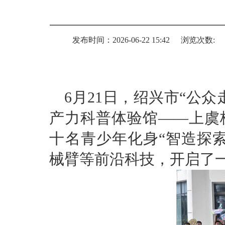
发布时间：2026-06-22 15:42
浏览次数:
6月21日，绍兴市“公
产力科普体验馆——上虞
十名青少年化身“智造探
械臂等前沿科技，开启了一