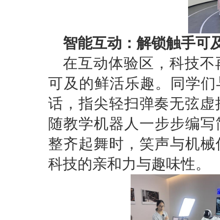
智能互动：解锁触手可及
在互动体验区，科技不
可及的鲜活乐趣。同学们
话，指尖轻扫弹奏无弦虚
随教学机器人一步步编写
整齐起舞时，笑声与机械
科技的亲和力与趣味性。