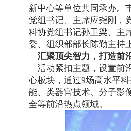
新中心等单位共同承办。
党组书记、主席应尧刚，
科协党组书记孙卫梁、主
委、组织部部长陈勤主持
汇聚顶尖智力，打造前
活动紧扣主题，设置前
心板块，通过9场高水平
能、类器官技术、分子影
全等前沿热点领域。