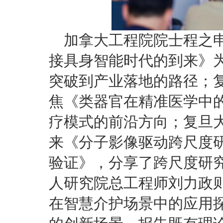
加拿大工程院院士程之
接具身智能时代的到来》
突破到产业落地的路径；
焦《类器官在精准医学中
疗模式的前沿方向；复旦
来《分子影像驱动跨尺度
验证》，分享了跨尺度研
人研究院总工程师刘力政
在智慧介护场景中的应用