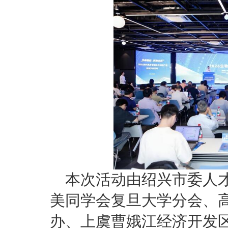
本次活动由绍兴市委人
美同学会复旦大学分会、
办、上虞曹娥江经济开发