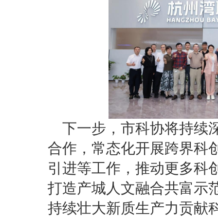
下一步，市科协将持续
合作，常态化开展跨界科
引进等工作，推动更多科
打造产城人文融合共富示
持续壮大新质生产力贡献