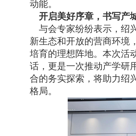
动能。
开启美好序章，书写产
与会专家纷纷表示，绍
新生态和开放的营商环境
培育的理想阵地。本次活
话，更是一次推动产学研
合的务实探索，将助力绍
格局。