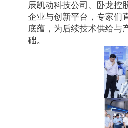
辰凯动科技公司、卧龙控
企业与创新平台，专家们
底蕴，为后续技术供给与
础。