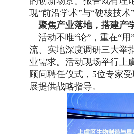
的创新场景。报告既有理
现“前沿学术”与“硬核技术
聚焦产业落地，搭建产
活动不唯“论”，重在“
流、实地深度调研三大举
业需求。活动现场举行上
顾问聘任仪式，5位专家
展提供战略指导。