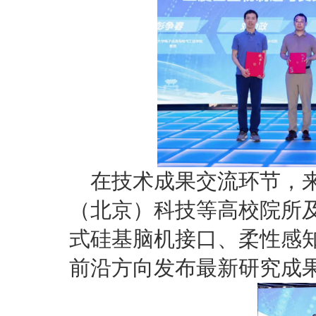
在技术成果交流环节，
（北京）科技等高校院所
式硅基脑机接口、柔性感
前沿方向发布最新研究成