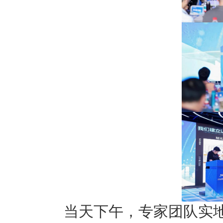
当天下午，专家团队实