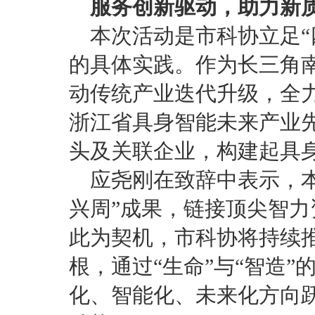
服务创新驱动，助力新
本次活动是市科协立足“
的具体实践。作为长三角
动传统产业迭代升级，全
浙江省具身智能未来产业先
头及关联企业，构建起具
应尧刚在致辞中表示，
兴周”成果，链接顶尖智
此为契机，市科协将持续
根，通过“生命”与“智造
化、智能化、未来化方向