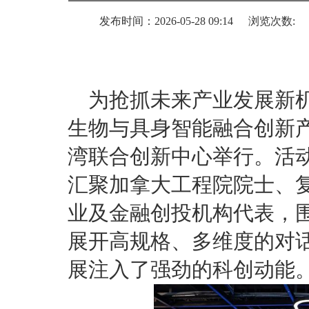
发布时间：2026-05-28 09:14
浏览次数:
为抢抓未来产业发展新机
生物与具身智能融合创新产
湾联合创新中心举行。活动
汇聚加拿大工程院院士、
业及金融创投机构代表，
展开高规格、多维度的对
展注入了强劲的科创动能