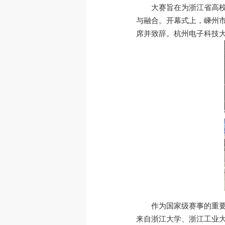
大赛旨在为浙江省高
与融合。开幕式上，嵊州
席并致辞。杭州电子科技
作为国家级赛事的重要
来自浙江大学、浙江工业大