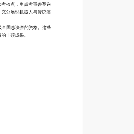
心考核点，重点考察参赛选
，充分展现机器人与传统装
级全国总决赛的资格。这些
得的丰硕成果。