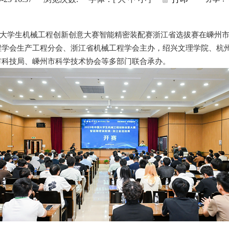
年中国大学生机械工程创新创意大赛智能精密装配赛浙江省选拔赛在嵊州
程学会生产工程分会、浙江省机械工程学会主办，绍兴文理学院、杭
市科技局、嵊州市科学技术协会等多部门联合承办。