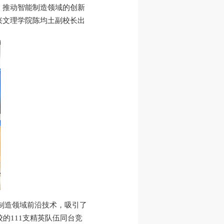
，推动智能制造领域的创新
兴文理学院陈均土副校长出
制造领域前沿技术，吸引了
的111支精英队伍同台竞