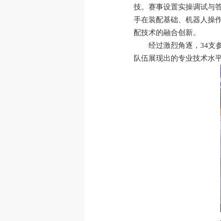
技。赛事设置实操调试与
手在装配基础、机器人操
配技术的融合创新。
经过激烈角逐，34支
队伍展现出的专业技术水