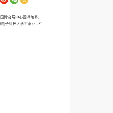
市国际会展中心圆满落幕。
州电子科技大学主承办，中