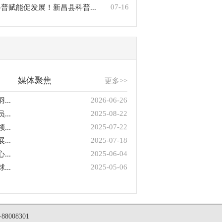
07-16
普赋能促发展！新昌县科普...
媒体聚焦
更多>>
2026-06-26
..
2025-08-22
..
2025-07-22
..
2025-07-18
..
2025-06-04
..
2025-05-06
..
008301